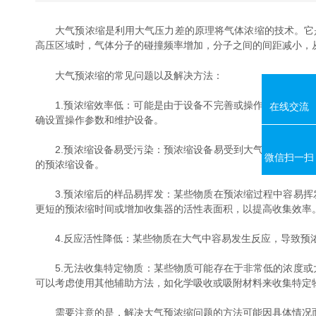
大气预浓缩是利用大气压力差的原理将气体浓缩的技术。它
高压区域时，气体分子的碰撞频率增加，分子之间的间距减小
大气预浓缩的常见问题以及解决方法：
1.预浓缩效率低：可能是由于设备不完善或操作不当导致。解
在线交流
确设置操作参数和维护设备。
2.预浓缩设备易受污染：预浓缩设备易受到大气中其他杂质的
微信扫一扫
的预浓缩设备。
3.预浓缩后的样品易挥发：某些物质在预浓缩过程中容易挥发
更短的预浓缩时间或增加收集器的活性表面积，以提高收集效率
4.反应活性降低：某些物质在大气中容易发生反应，导致预浓缩
5.无法收集特定物质：某些物质可能存在于非常低的浓度或大小范围
可以考虑使用其他辅助方法，如化学吸收或吸附材料来收集特定物质
需要注意的是，解决大气预浓缩问题的方法可能因具体情况而异