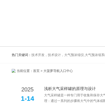
热门关键词：
技术开发，技术设计，大气预浓缩仪,大气预
当前位置：
首页
> 大菠萝导航入口中心
2025
浅析大气采样罐的原理与设计
大气采样罐是一种专门用于收集和保存大气中气体
1-14
理：通过一系列的步骤将大气中的气体或颗粒物