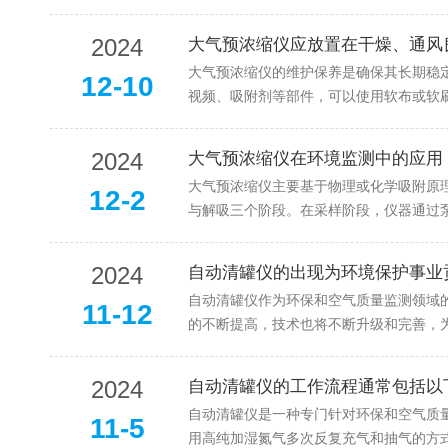
2024
大气预浓缩仪应放置在干燥、通
大气预浓缩仪的维护保养是确保其长期稳定运行和准
12-10
视频、吸附剂等部件，可以使用软布或软
2024
大气预浓缩仪在环境监测中的应用
大气预浓缩仪主要基于物理或化学吸附原理，
12-2
与解吸三个阶段。在采样阶段，仪器通过
2024
自动清罐仪的出现为环境保护事业
自动清罐仪作为环保和空气质量监测领域的重要
11-12
的不断提高，技术也将不断升级和完善
2024
自动清罐仪的工作流程通常包括以
自动清罐仪是一种专门针对环保和空气质量监测领
11-5
用高纯加湿氮气多次反复充气和抽气的方式，能