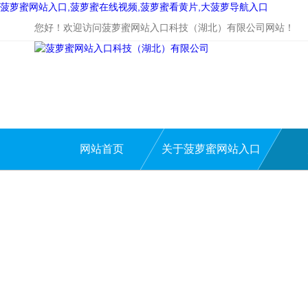
菠萝蜜网站入口,菠萝蜜在线视频,菠萝蜜看黄片,大菠萝导航入口
您好！欢迎访问菠萝蜜网站入口科技（湖北）有限公司网站！
网站首页
关于菠萝蜜网站入口