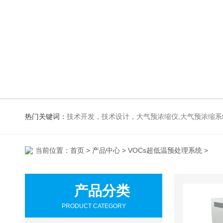
热门关键词：
技术开发，技术设计，大气预浓缩仪,大气预
当前位置：
首页
>
产品中心
>
VOCs超低温预处理系统
>
产品分类
PRODUCT CATEGORY