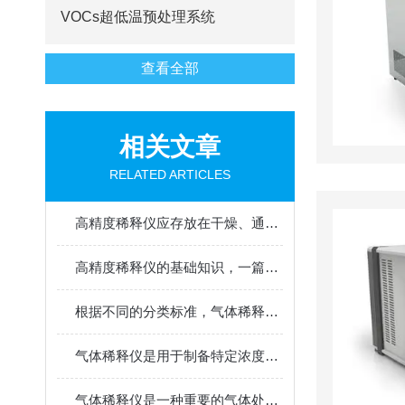
VOCs超低温预处理系统
查看全部
相关文章
RELATED ARTICLES
高精度稀释仪应存放在干燥、通风良好的环境中
高精度稀释仪的基础知识，一篇搞定
根据不同的分类标准，气体稀释仪可以分为多种类型
气体稀释仪是用于制备特定浓度混合气体的设备
气体稀释仪是一种重要的气体处理设备