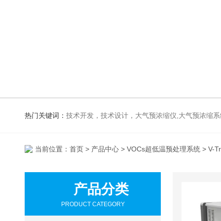
热门关键词：
技术开发，技术设计，大气预浓缩仪,大气预
当前位置：
首页
>
产品中心
>
VOCs超低温预处理系统
> V
产品分类
PRODUCT CATEGORY