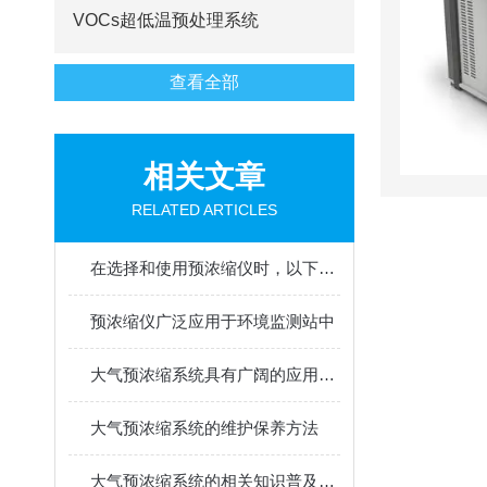
VOCs超低温预处理系统
查看全部
相关文章
RELATED ARTICLES
在选择和使用预浓缩仪时，以下几点是需要特别注意的
预浓缩仪广泛应用于环境监测站中
大气预浓缩系统具有广阔的应用前景
大气预浓缩系统的维护保养方法
大气预浓缩系统的相关知识普及，你一定要知道